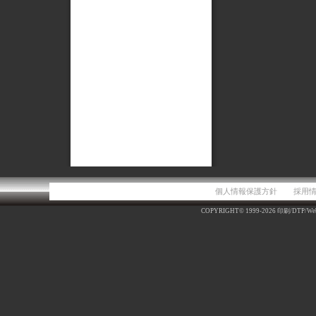
個人情報保護方針
採用
COPYRIGHT© 1999-
2026
印刷/DTP/Web