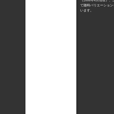
（2008年4月現在）
て随時バリエーション
います。